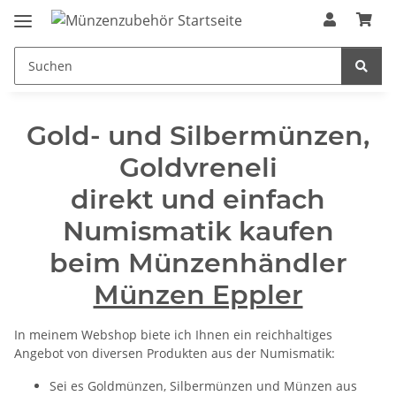
Gold- und Silbermünzen,
Goldvreneli
direkt und einfach
Numismatik kaufen
beim Münzenhändler
Münzen Eppler
In meinem Webshop biete ich Ihnen ein reichhaltiges
Angebot von diversen Produkten aus der Numismatik:
Sei es Goldmünzen, Silbermünzen und Münzen aus