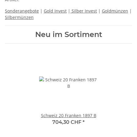
Sonderangebote
|
Gold Invest
|
Silber Invest
|
Goldmünzen
|
Silbermünzen
Neu im Sortiment
Schweiz 20 Franken 1897 B
704,30 CHF
*