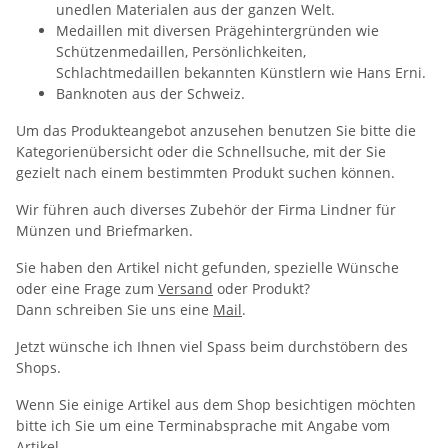
unedlen Materialen aus der ganzen Welt.
Medaillen mit diversen Prägehintergründen wie
Schützenmedaillen, Persönlichkeiten,
Schlachtmedaillen bekannten Künstlern wie Hans Erni.
Banknoten aus der Schweiz.
Um das Produkteangebot anzusehen benutzen Sie bitte die
Kategorienübersicht oder die Schnellsuche, mit der Sie
gezielt nach einem bestimmten Produkt suchen können.
Wir führen auch diverses Zubehör der Firma Lindner für
Münzen und Briefmarken.
Sie haben den Artikel nicht gefunden, spezielle Wünsche
oder eine Frage zum
Versand
oder Produkt?
Dann schreiben Sie uns eine
Mail
.
Jetzt wünsche ich Ihnen viel Spass beim durchstöbern des
Shops.
Wenn Sie einige Artikel aus dem Shop besichtigen möchten
bitte ich Sie um eine Terminabsprache mit Angabe vom
Artikel.