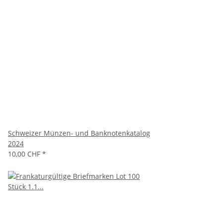
Schweizer Münzen- und Banknotenkatalog
2024
10,00 CHF
*