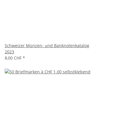
Schweizer Münzen- und Banknotenkatalog
2023
8,00 CHF
*