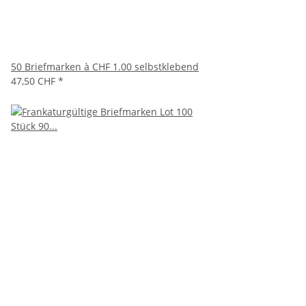
50 Briefmarken à CHF 1.00 selbstklebend
47,50 CHF
*