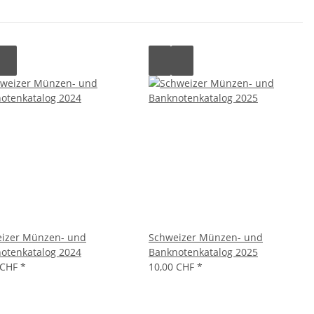
izer Münzen- und
Schweizer Münzen- und
otenkatalog 2024
Banknotenkatalog 2025
 CHF
*
10,00 CHF
*