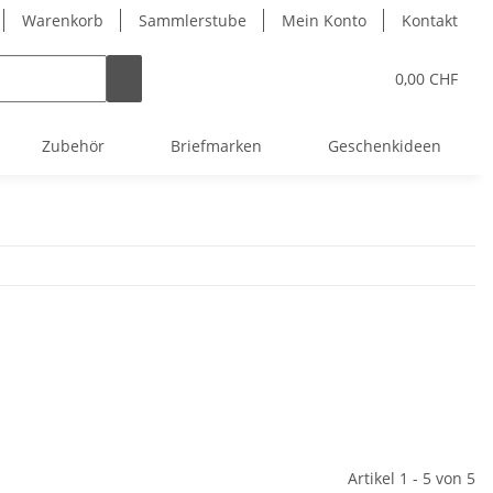
Warenkorb
Sammlerstube
Mein Konto
Kontakt
0,00 CHF
Zubehör
Briefmarken
Geschenkideen
Artikel 1 - 5 von 5