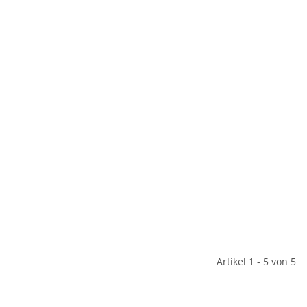
Artikel 1 - 5 von 5