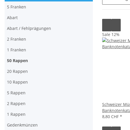
5 Franken
Abart
Abart / Fehlprägungen
Sale 12%
2 Franken
1 Franken
50 Rappen
20 Rappen
10 Rappen
5 Rappen
2 Rappen
Schweizer Mü
Banknotenkat
1 Rappen
8,80 CHF
*
Gedenkmünzen