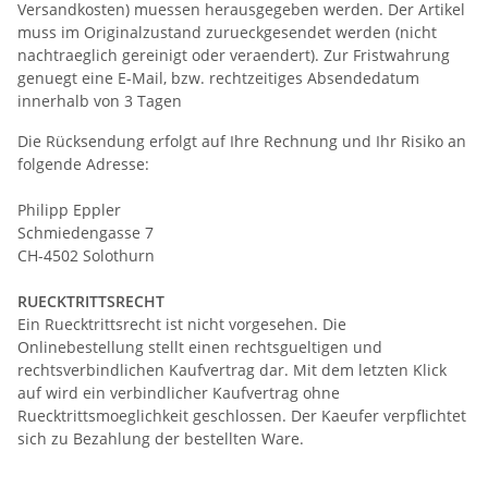
Versandkosten) muessen herausgegeben werden. Der Artikel
muss im Originalzustand zurueckgesendet werden (nicht
nachtraeglich gereinigt oder veraendert). Zur Fristwahrung
genuegt eine E-Mail, bzw. rechtzeitiges Absendedatum
innerhalb von 3 Tagen
Die Rücksendung erfolgt auf Ihre Rechnung und Ihr Risiko an
folgende Adresse:
Philipp Eppler
Schmiedengasse 7
CH-4502 Solothurn
RUECKTRITTSRECHT
Ein Ruecktrittsrecht ist nicht vorgesehen. Die
Onlinebestellung stellt einen rechtsgueltigen und
rechtsverbindlichen Kaufvertrag dar. Mit dem letzten Klick
auf wird ein verbindlicher Kaufvertrag ohne
Ruecktrittsmoeglichkeit geschlossen. Der Kaeufer verpflichtet
sich zu Bezahlung der bestellten Ware.