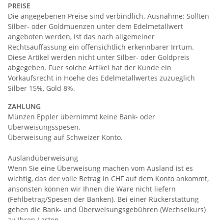
PREISE
Die angegebenen Preise sind verbindlich. Ausnahme: Sollten
Silber- oder Goldmuenzen unter dem Edelmetallwert
angeboten werden, ist das nach allgemeiner
Rechtsauffassung ein offensichtlich erkennbarer Irrtum.
Diese Artikel werden nicht unter Silber- oder Goldpreis
abgegeben. Fuer solche Artikel hat der Kunde ein
Vorkaufsrecht in Hoehe des Edelmetallwertes zuzueglich
Silber 15%, Gold 8%.
ZAHLUNG
Münzen Eppler übernimmt keine Bank- oder
Überweisungsspesen.
Überweisung auf Schweizer Konto.
Auslandüberweisung
Wenn Sie eine Überweisung machen vom Ausland ist es
wichtig, das der volle Betrag in CHF auf dem Konto ankommt,
ansonsten können wir Ihnen die Ware nicht liefern
(Fehlbetrag/Spesen der Banken). Bei einer Rückerstattung
gehen die Bank- und Überweisungsgebühren (Wechselkurs)
zu Ihren Lasten.