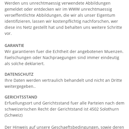
Werden uns unrechtmaessig verwendete Abbildungen
gemeldet oder entdecken wir im WWW unrechtmaessig
veroeffentlichte Abbildungen, die wir als unser Eigentum
identifizieren, lassen wir kostenpflichtig nachforschen, wer
diese ins Netz gestellt hat und behalten uns weitere Schritte
vor.
GARANTIE
Wir garantieren fuer die Echtheit der angebotenen Muenzen.
Faelschungen oder Nachpraegungen sind immer eindeutig
als solche deklariert.
DATENSCHUTZ
Ihre Daten werden vertraulich behandelt und nicht an Dritte
weitergegeben..
GERICHTSSTAND
Erfuellungsort und Gerichtsstand fuer alle Parteien nach dem
schweizerischen Recht der Gerichtstand ist 4502 Solothurn
(Schweiz)
Der Hinweis auf unsere Geschaeftsbedingungen, sowie deren