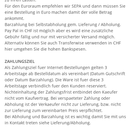
Für den Euroraum empfehlen wir SEPA und dann müssen Sie
eine Bestellung in Euro machen damit der volle Betrag
ankommt.
Barzahlung bei Selbstabholung gem. Lieferung / Abholung.
Pay Pal in CHF ist möglich aber es wird eine zusätzliche
Gebühr fällig und nur mit versicherter Versand möglich.
Alternativ können Sie auch Transferwise verwenden in CHF
hier umgehen Sie die hohen Bankspesen.
ZAHLUNGSZIEL
Als Zahlungsziel fuer Internet-Bestellungen gelten 3
Arbeitstage ab Bestelldatum als vereinbart (Datum Gutschrift
oder Datum Barzahlung). Die Ware ist fuer diese 3
Arbeitstage verbindlich fuer den Kunden reserviert.
Nichteinhaltung der Zahlungsfrist entbindet den Kaeufer
nicht vom Kaufvertrag. Bei verspaeteter Zahlung oder
Abholung ist der Verkaeufer nicht zur Lieferung, bzw. nicht
zur Lieferung zum vereinbarten Preis verpflichtet.
Bei Abholung und Barzahlung ist es wichtig damit Sie mit uns
in Kontakt treten siehe Lieferung/Abholung.