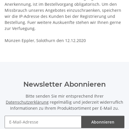
Anerkennung, ist im Bestellvorgang obligatorisch. Um den
Missbrauch unseres Angebotes einzuschraenken, speichern
wir die IP-Adresse des Kunden bei der Registrierung und
Bestellung. Fuer weitere Auskuenfte stehen wir Ihnen gerne
zur Verfuegung.
Münzen Eppler, Solothurn den 12.12.2020
Newsletter Abonnieren
Bitte senden Sie mir entsprechend Ihrer
Datenschutzerklärung
regelmäßig und jederzeit widerruflich
Informationen zu Ihrem Produktsortiment per E-Mail zu.
Abonnieren