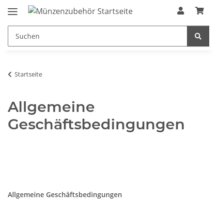
Startseite
Allgemeine
Geschäftsbedingungen
Allgemeine Geschäftsbedingungen