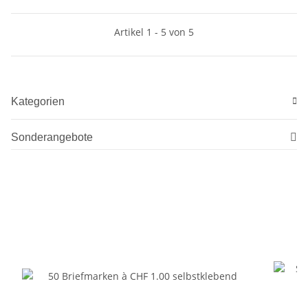
Artikel 1 - 5 von 5
Kategorien
Sonderangebote