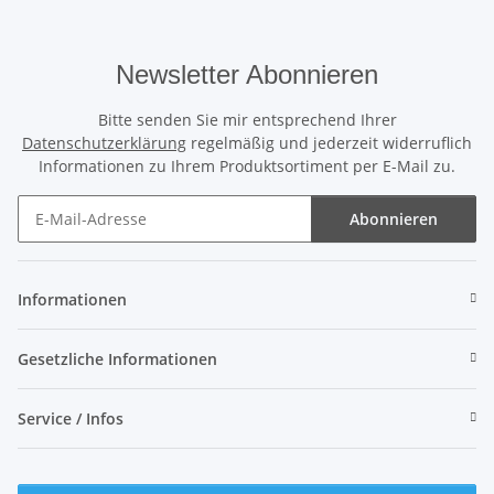
Newsletter Abonnieren
Bitte senden Sie mir entsprechend Ihrer
Datenschutzerklärung
regelmäßig und jederzeit widerruflich
Informationen zu Ihrem Produktsortiment per E-Mail zu.
Abonnieren
Newsletter Abonnieren
Informationen
Gesetzliche Informationen
Service / Infos