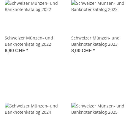
Schweizer Münzen- und
Schweizer Münzen- und
Banknotenkatalog 2022
Banknotenkatalog 2023
8,80 CHF
*
8,00 CHF
*