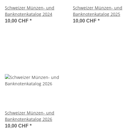
Schweizer Münzen- und
Schweizer Münzen- und
Banknotenkatalog 2024
Banknotenkatalog 2025
10,00 CHF
*
10,00 CHF
*
Schweizer Münzen- und
Banknotenkatalog 2026
10,00 CHF
*