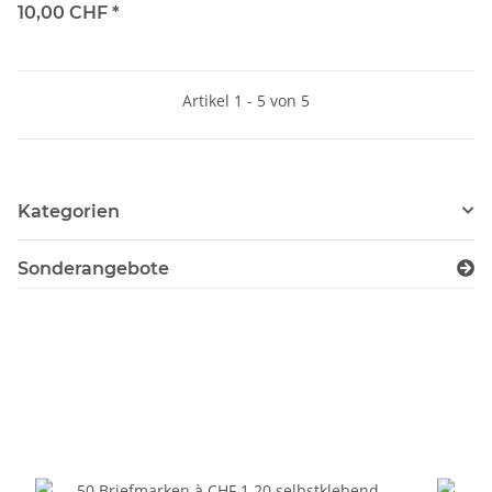
10,00 CHF
*
Artikel 1 - 5 von 5
Kategorien
Sonderangebote