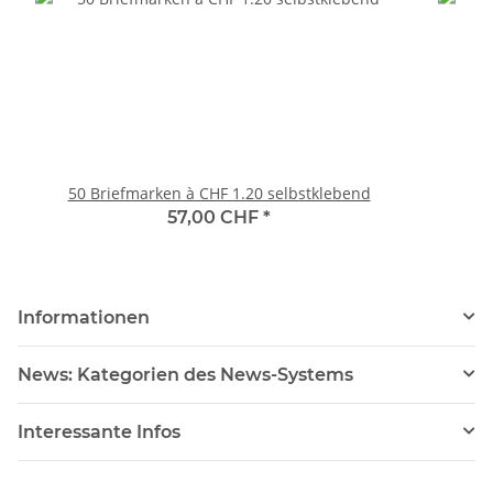
50 Briefmarken à CHF 1.20 selbstklebend
57,00 CHF
*
Informationen
News: Kategorien des News-Systems
Interessante Infos