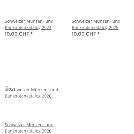
Schweizer Münzen- und
Schweizer Münzen- und
Banknotenkatalog 2024
Banknotenkatalog 2025
10,00 CHF
*
10,00 CHF
*
Schweizer Münzen- und
Banknotenkatalog 2026