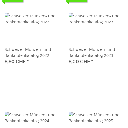
Schweizer Münzen- und
Schweizer Münzen- und
Banknotenkatalog 2022
Banknotenkatalog 2023
8,80 CHF
*
8,00 CHF
*