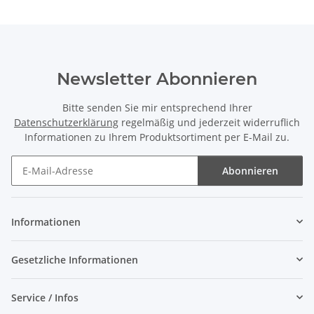
Newsletter Abonnieren
Bitte senden Sie mir entsprechend Ihrer
Datenschutzerklärung
regelmäßig und jederzeit widerruflich
Informationen zu Ihrem Produktsortiment per E-Mail zu.
Abonnieren
Newsletter Abonnieren
Informationen
Gesetzliche Informationen
Service / Infos