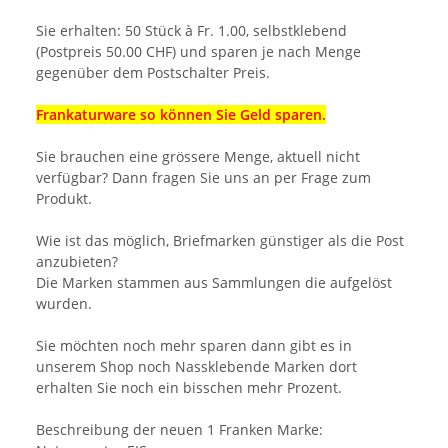
Sie erhalten: 50 Stück à Fr. 1.00, selbstklebend
(Postpreis 50.00 CHF) und sparen je nach Menge
gegenüber dem Postschalter Preis.
Frankaturware so können Sie Geld sparen.
Sie brauchen eine grössere Menge, aktuell nicht
verfügbar? Dann fragen Sie uns an per Frage zum
Produkt.
Wie ist das möglich, Briefmarken günstiger als die Post
anzubieten?
Die Marken stammen aus Sammlungen die aufgelöst
wurden.
Sie möchten noch mehr sparen dann gibt es in
unserem Shop noch Nassklebende Marken dort
erhalten Sie noch ein bisschen mehr Prozent.
Beschreibung der neuen 1 Franken Marke: