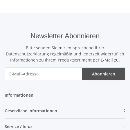
Newsletter Abonnieren
Bitte senden Sie mir entsprechend Ihrer
Datenschutzerklärung
regelmäßig und jederzeit widerruflich
Informationen zu Ihrem Produktsortiment per E-Mail zu.
Abonnieren
Newsletter Abonnieren
Informationen
Gesetzliche Informationen
Service / Infos