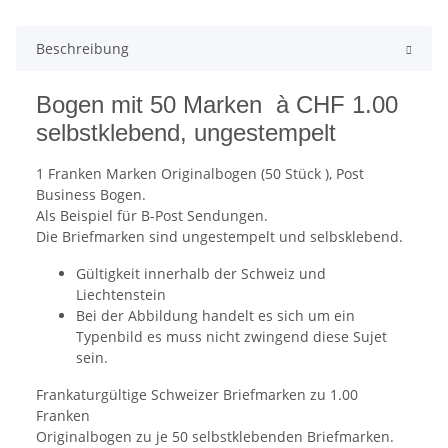
Beschreibung
Bogen mit 50 Marken à CHF 1.00
selbstklebend, ungestempelt
1 Franken Marken Originalbogen (50 Stück ), Post
Business Bogen.
Als Beispiel für B-Post Sendungen.
Die Briefmarken sind ungestempelt und selbsklebend.
Gültigkeit innerhalb der Schweiz und
Liechtenstein
Bei der Abbildung handelt es sich um ein
Typenbild es muss nicht zwingend diese Sujet
sein.
Frankaturgültige Schweizer Briefmarken zu 1.00
Franken
Originalbogen zu je 50 selbstklebenden Briefmarken.