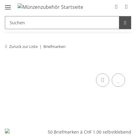
Zurück zur Liste
Briefmarken