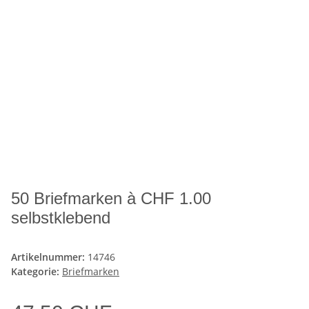
50 Briefmarken à CHF 1.00
selbstklebend
Artikelnummer:
14746
Kategorie:
Briefmarken