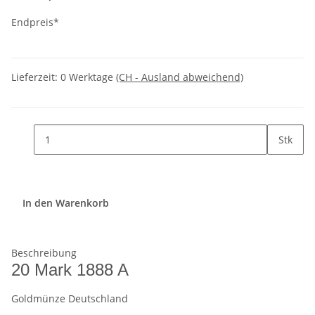
Endpreis*
Lieferzeit:
0 Werktage
(CH - Ausland abweichend)
Stk
In den Warenkorb
Beschreibung
20 Mark 1888 A
Goldmünze Deutschland