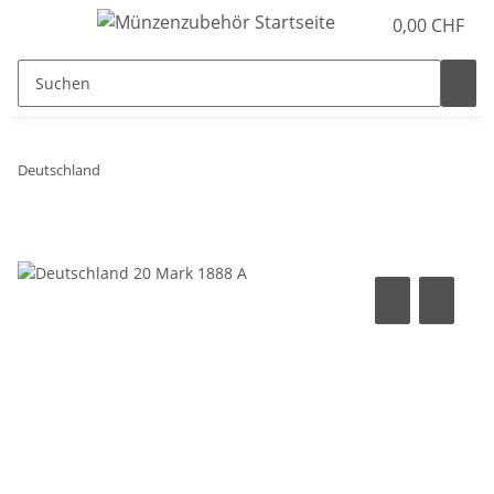
0,00 CHF
Deutschland