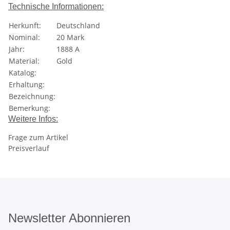
Technische Informationen:
Herkunft:
Deutschland
Nominal:
20 Mark
Jahr:
1888 A
Material:
Gold
Katalog:
Erhaltung:
Bezeichnung:
Bemerkung:
Weitere Infos:
Frage zum Artikel
Preisverlauf
Newsletter Abonnieren