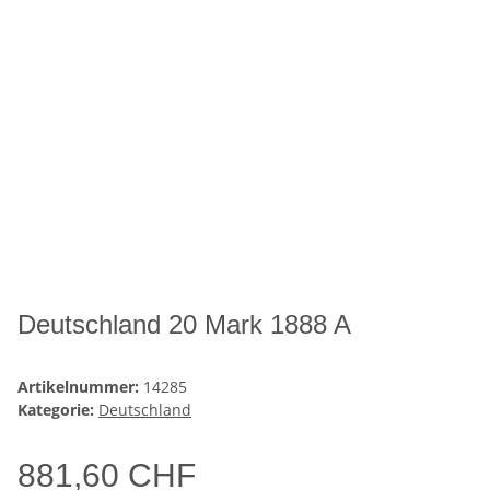
Deutschland 20 Mark 1888 A
Artikelnummer:
14285
Kategorie:
Deutschland
881,60 CHF