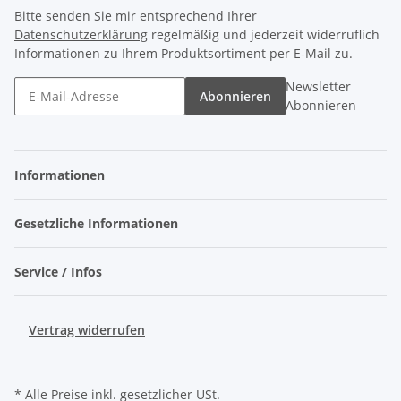
Bitte senden Sie mir entsprechend Ihrer
Datenschutzerklärung
regelmäßig und jederzeit widerruflich
Informationen zu Ihrem Produktsortiment per E-Mail zu.
Newsletter
Abonnieren
Abonnieren
Informationen
Gesetzliche Informationen
Service / Infos
Vertrag widerrufen
* Alle Preise inkl. gesetzlicher USt.