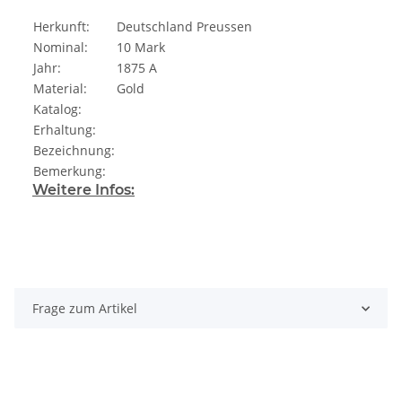
Herkunft:
Deutschland Preussen
Nominal:
10 Mark
Jahr:
1875 A
Material:
Gold
Katalog:
Erhaltung:
Bezeichnung:
Bemerkung:
Weitere Infos:
Frage zum Artikel