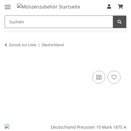
Zurück zur Liste
Deutschland