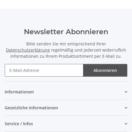
Newsletter Abonnieren
Bitte senden Sie mir entsprechend Ihrer
Datenschutzerklärung
regelmäßig und jederzeit widerruflich
Informationen zu Ihrem Produktsortiment per E-Mail zu.
Abonnieren
Newsletter Abonnieren
Informationen
Gesetzliche Informationen
Service / Infos