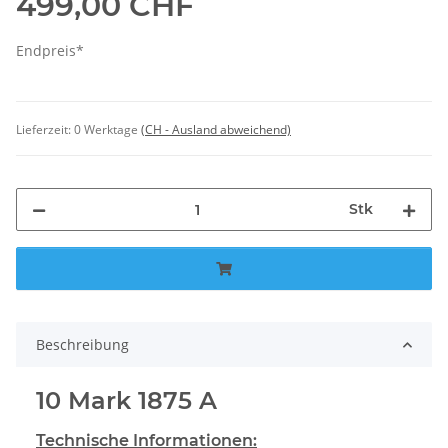
499,00 CHF
Endpreis*
Lieferzeit:
0 Werktage
(CH - Ausland abweichend)
Stk
Beschreibung
10 Mark 1875 A
Technische Informationen: