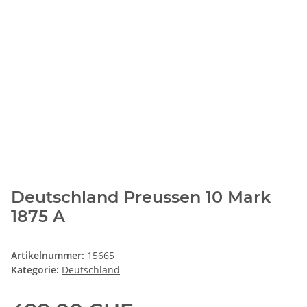
Deutschland Preussen 10 Mark
1875 A
Artikelnummer:
15665
Kategorie:
Deutschland