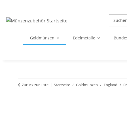
Goldmünzen
Edelmetalle
Bunde
Zurück zur Liste
Startseite
Goldmünzen
England
En