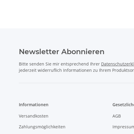
Newsletter Abonnieren
Bitte senden Sie mir entsprechend Ihrer
Datenschutzerk
jederzeit widerruflich Informationen zu Ihrem Produktsor
Informationen
Gesetzlich
Versandkosten
AGB
Zahlungsmöglichkeiten
Impressu