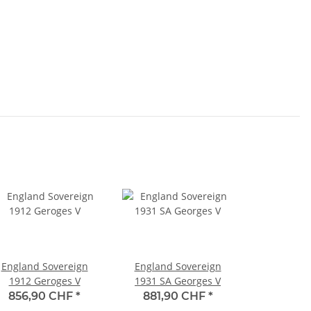
England Sovereign
England Sovereign
1912 Geroges V
1931 SA Georges V
856,90 CHF
*
881,90 CHF
*