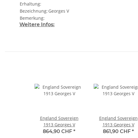
Erhaltung:
Bezeichnung:
Georges V
Bemerkung:
Weitere Infos:
England Sovereign
England Sovereign
1913 Georges V
1913 Georges V
864,90 CHF
*
861,90 CHF
*