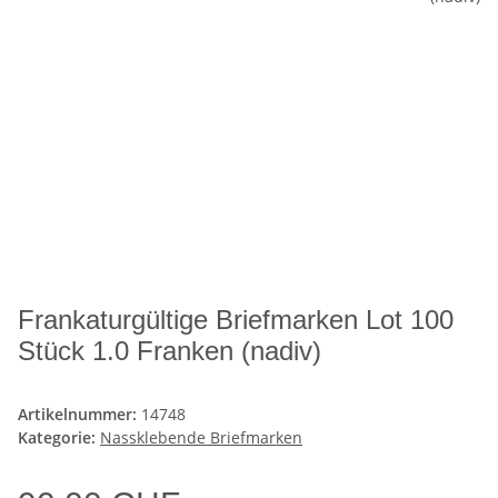
Frankaturgültige Briefmarken Lot 100
Stück 1.0 Franken (nadiv)
Artikelnummer:
14748
Kategorie:
Nassklebende Briefmarken