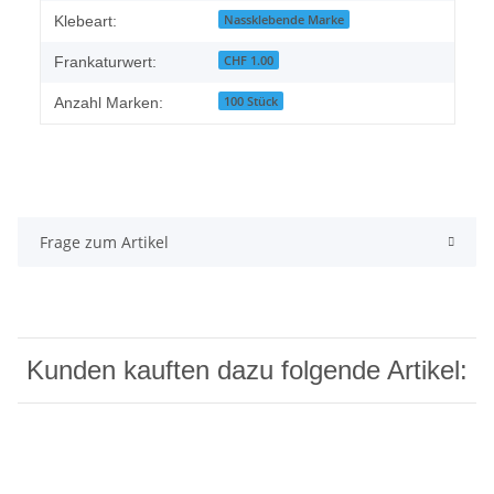
Nassklebende Marke
Klebeart:
CHF 1.00
Frankaturwert:
100 Stück
Anzahl Marken:
Frage zum Artikel
Kunden kauften dazu folgende Artikel: