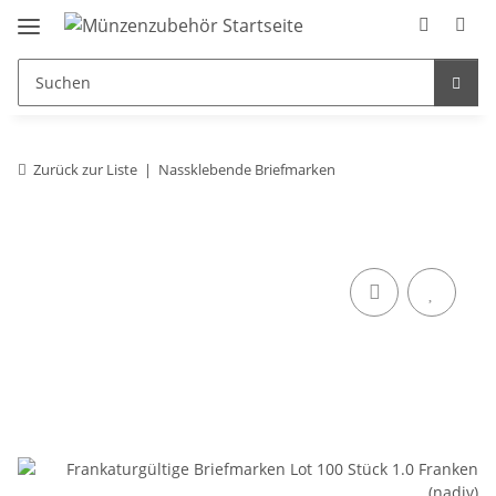
Zurück zur Liste
Nassklebende Briefmarken