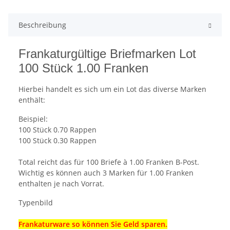
Beschreibung
Frankaturgültige Briefmarken Lot
100 Stück 1.00 Franken
Hierbei handelt es sich um ein Lot das diverse Marken
enthält:
Beispiel:
100 Stück 0.70 Rappen
100 Stück 0.30 Rappen
Total reicht das für 100 Briefe à 1.00 Franken B-Post.
Wichtig es können auch 3 Marken für 1.00 Franken
enthalten je nach Vorrat.
Typenbild
Frankaturware so können Sie Geld sparen.