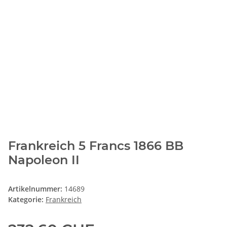
Frankreich 5 Francs 1866 BB
Napoleon II
Artikelnummer:
14689
Kategorie:
Frankreich