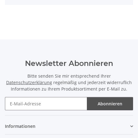
Newsletter Abonnieren
Bitte senden Sie mir entsprechend Ihrer
Datenschutzerklärung
regelmäßig und jederzeit widerruflich
Informationen zu Ihrem Produktsortiment per E-Mail zu.
Abonnieren
Newsletter Abonnieren
Informationen