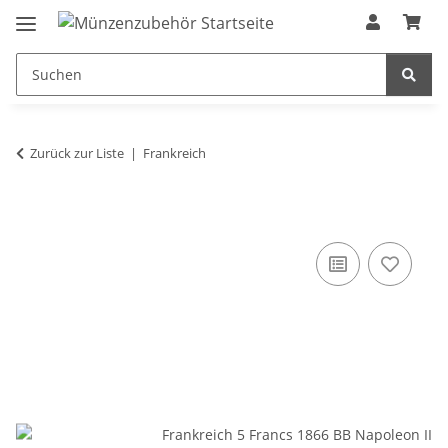
Zurück zur Liste
Frankreich