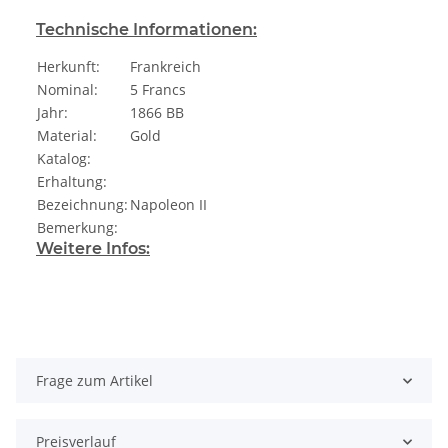
Technische Informationen:
Herkunft:
Frankreich
Nominal:
5 Francs
Jahr:
1866 BB
Material:
Gold
Katalog:
Erhaltung:
Bezeichnung:
Napoleon II
Bemerkung:
Weitere Infos:
Frage zum Artikel
Preisverlauf