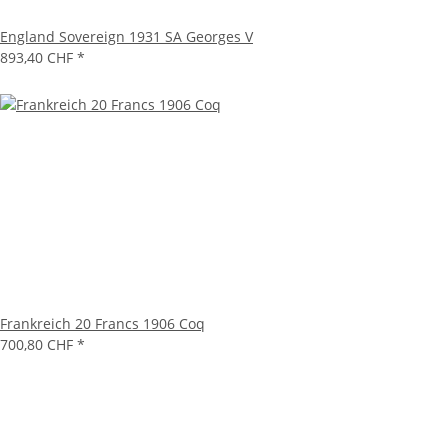
England Sovereign 1931 SA Georges V
893,40 CHF
*
Frankreich 20 Francs 1906 Coq
700,80 CHF
*