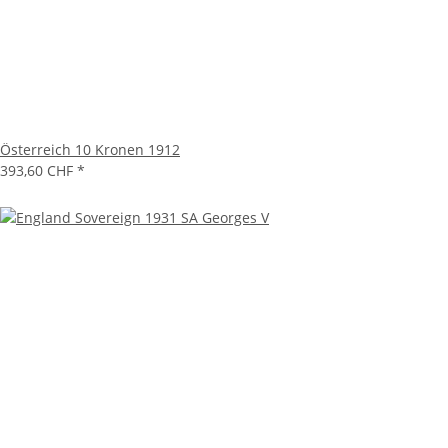
Österreich 10 Kronen 1912
393,60 CHF
*