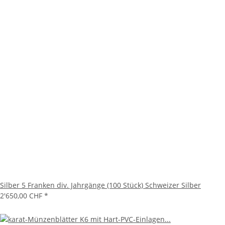
Silber 5 Franken div. Jahrgänge (100 Stück) Schweizer Silber
2'650,00 CHF
*