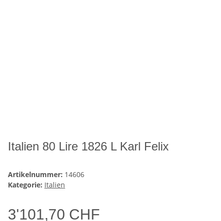
Italien 80 Lire 1826 L Karl Felix
Artikelnummer:
14606
Kategorie:
Italien
3'101,70 CHF