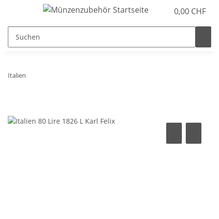
0,00 CHF
Italien