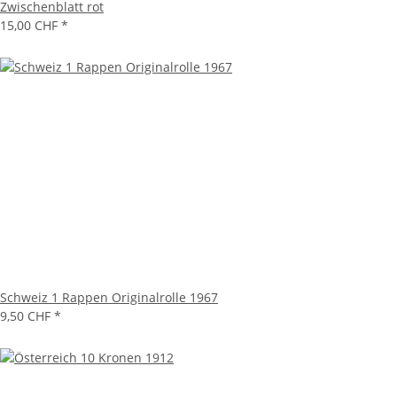
Zwischenblatt rot
15,00 CHF
*
Schweiz 1 Rappen Originalrolle 1967
9,50 CHF
*