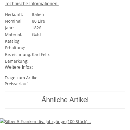
Technische Informationen:
Herkunft:
Italien
Nominal:
80 Lire
Jahr:
1826 L
Material:
Gold
Katalog:
Erhaltung:
Bezeichnung:
Karl Felix
Bemerkung:
Weitere Infos:
Frage zum Artikel
Preisverlauf
Ähnliche Artikel