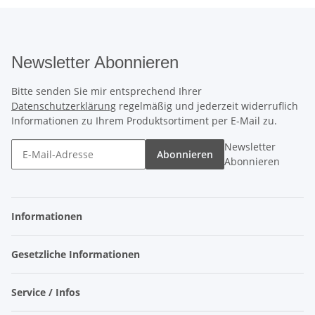
Newsletter Abonnieren
Bitte senden Sie mir entsprechend Ihrer
Datenschutzerklärung
regelmäßig und jederzeit widerruflich
Informationen zu Ihrem Produktsortiment per E-Mail zu.
Newsletter
Abonnieren
Abonnieren
Informationen
Gesetzliche Informationen
Service / Infos