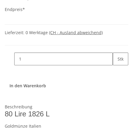
Endpreis*
Lieferzeit:
0 Werktage
(CH - Ausland abweichend)
Stk
In den Warenkorb
Beschreibung
80 Lire 1826 L
Goldmünze Italien