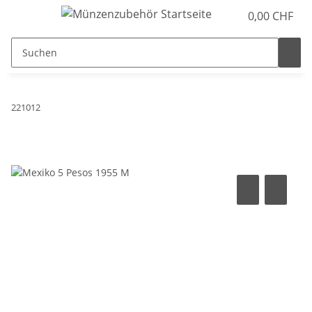
0,00 CHF
221012