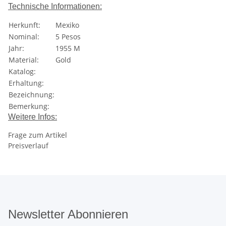
Technische Informationen:
Herkunft:
Mexiko
Nominal:
5 Pesos
Jahr:
1955 M
Material:
Gold
Katalog:
Erhaltung:
Bezeichnung:
Bemerkung:
Weitere Infos:
Frage zum Artikel
Preisverlauf
Newsletter Abonnieren