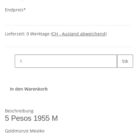
Endpreis*
Lieferzeit:
0 Werktage
(CH - Ausland abweichend)
Stk
In den Warenkorb
Beschreibung
5 Pesos 1955 M
Goldmünze Mexiko