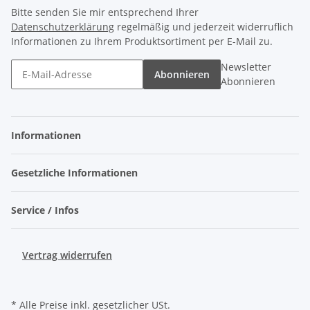
Bitte senden Sie mir entsprechend Ihrer
Datenschutzerklärung
regelmäßig und jederzeit widerruflich
Informationen zu Ihrem Produktsortiment per E-Mail zu.
Newsletter
Abonnieren
Abonnieren
Informationen
Gesetzliche Informationen
Service / Infos
Vertrag widerrufen
* Alle Preise inkl. gesetzlicher USt.