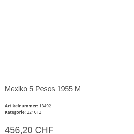
Mexiko 5 Pesos 1955 M
Artikelnummer:
13492
Kategorie:
221012
456,20 CHF