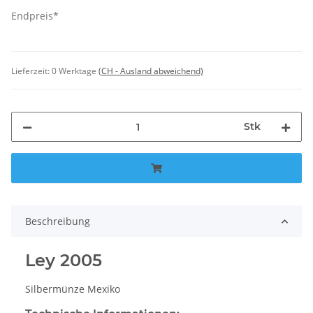
Endpreis*
Lieferzeit:
0 Werktage
(CH - Ausland abweichend)
Stk
Beschreibung
Ley 2005
Silbermünze Mexiko