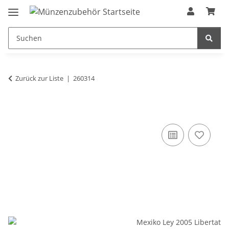
Zurück zur Liste
260314