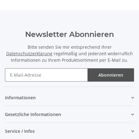
Newsletter Abonnieren
Bitte senden Sie mir entsprechend Ihrer
Datenschutzerklärung
regelmäßig und jederzeit widerruflich
Informationen zu Ihrem Produktsortiment per E-Mail zu.
Abonnieren
Newsletter Abonnieren
Informationen
Gesetzliche Informationen
Service / Infos