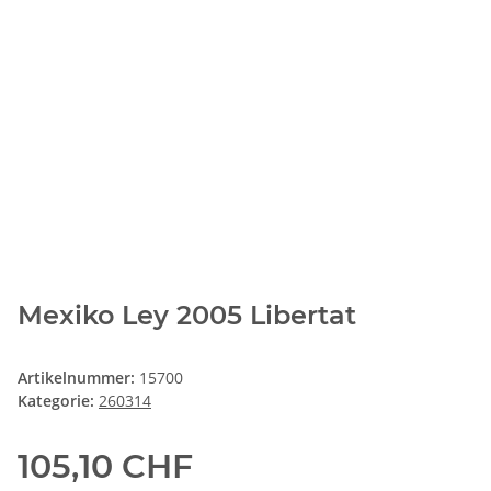
Mexiko Ley 2005 Libertat
Artikelnummer:
15700
Kategorie:
260314
105,10 CHF