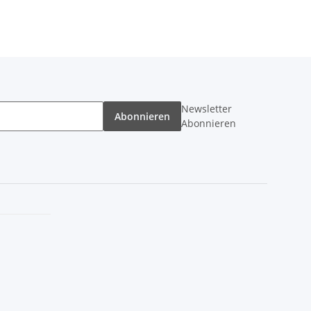
Newsletter
Abonnieren
Abonnieren