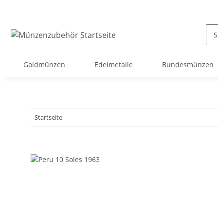
Goldmünzen
Edelmetalle
Bundesmünzen
Startseite