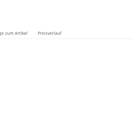
ge zum Artikel
Preisverlauf