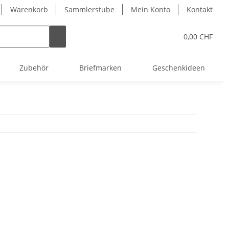
Warenkorb
Sammlerstube
Mein Konto
Kontakt
0,00 CHF
Zubehör
Briefmarken
Geschenkideen