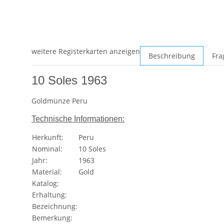
weitere Registerkarten anzeigen
Beschreibung
Fra
10 Soles 1963
Goldmünze Peru
Technische Informationen:
Herkunft:
Peru
Nominal:
10 Soles
Jahr:
1963
Material:
Gold
Katalog:
Erhaltung:
Bezeichnung:
Bemerkung: