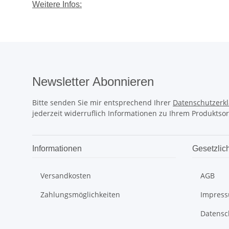
Weitere Infos:
Newsletter Abonnieren
Bitte senden Sie mir entsprechend Ihrer
Datenschutzerk
jederzeit widerruflich Informationen zu Ihrem Produktsor
Informationen
Gesetzlic
Versandkosten
AGB
Zahlungsmöglichkeiten
Impres
Datensc