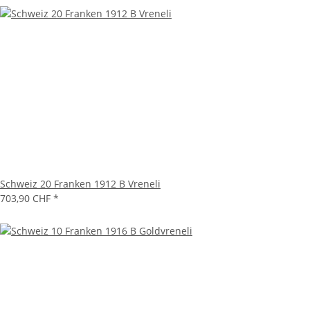
Schweiz 20 Franken 1912 B Vreneli
703,90 CHF
*