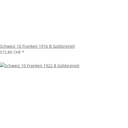
Schweiz 10 Franken 1916 B Goldvreneli
572,80 CHF
*