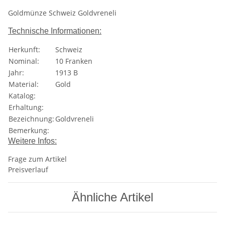
Goldmünze Schweiz Goldvreneli
Technische Informationen:
Herkunft:
Schweiz
Nominal:
10 Franken
Jahr:
1913 B
Material:
Gold
Katalog:
Erhaltung:
Bezeichnung:
Goldvreneli
Bemerkung:
Weitere Infos:
Frage zum Artikel
Preisverlauf
Ähnliche Artikel