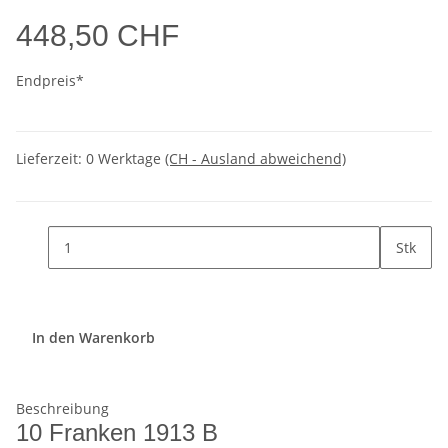
448,50 CHF
Endpreis*
Lieferzeit:
0 Werktage
(CH - Ausland abweichend)
Stk
In den Warenkorb
Beschreibung
10 Franken 1913 B