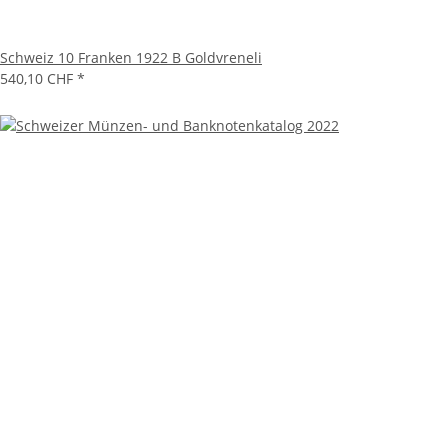
Schweiz 10 Franken 1922 B Goldvreneli
540,10 CHF
*