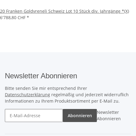
20 Franken Goldvreneli Schweiz Lot 10 Stück div. Jahrgänge *(X)
6'788,80 CHF
*
Newsletter Abonnieren
Bitte senden Sie mir entsprechend Ihrer
Datenschutzerklärung
regelmäßig und jederzeit widerruflich
Informationen zu Ihrem Produktsortiment per E-Mail zu.
Newsletter
Abonnieren
Abonnieren