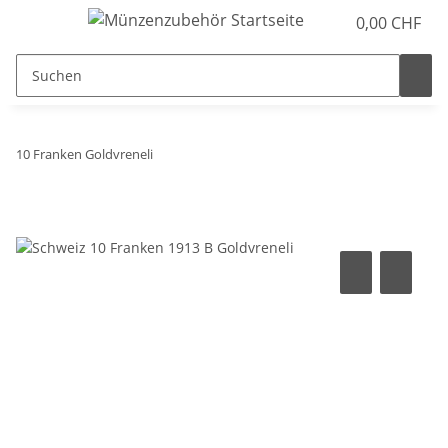
0,00 CHF
10 Franken Goldvreneli