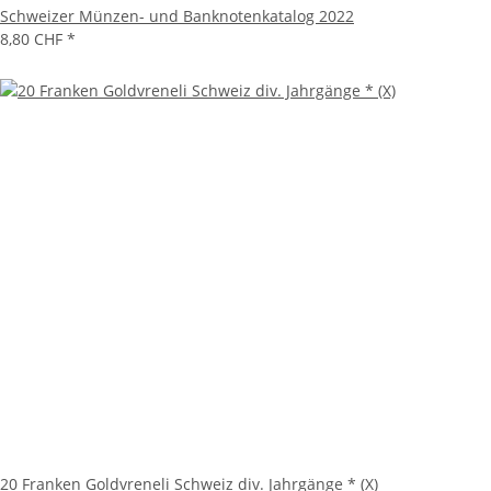
Schweizer Münzen- und Banknotenkatalog 2022
8,80 CHF
*
20 Franken Goldvreneli Schweiz div. Jahrgänge * (X)