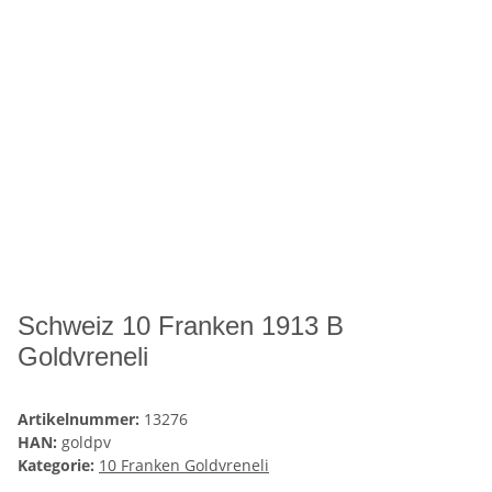
Schweiz 10 Franken 1913 B
Goldvreneli
Artikelnummer:
13276
HAN:
goldpv
Kategorie:
10 Franken Goldvreneli