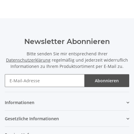
Newsletter Abonnieren
Bitte senden Sie mir entsprechend Ihrer
Datenschutzerklärung
regelmäßig und jederzeit widerruflich
Informationen zu Ihrem Produktsortiment per E-Mail zu.
Abonnieren
Newsletter Abonnieren
Informationen
Gesetzliche Informationen