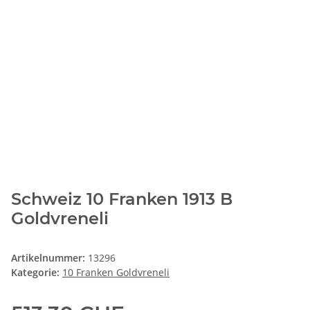
Schweiz 10 Franken 1913 B
Goldvreneli
Artikelnummer:
13296
Kategorie:
10 Franken Goldvreneli