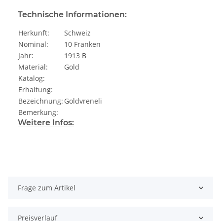
Technische Informationen:
Herkunft:
Schweiz
Nominal:
10 Franken
Jahr:
1913 B
Material:
Gold
Katalog:
Erhaltung:
Bezeichnung:
Goldvreneli
Bemerkung:
Weitere Infos:
Frage zum Artikel
Preisverlauf