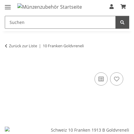
Zurück zur Liste
10 Franken Goldvreneli