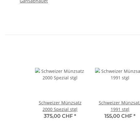
Gansabhauet
Schweizer Münzsatz
Schweizer Münzsat
2000 Spezial stgl
1991 stgl
375,00 CHF
*
155,00 CHF
*