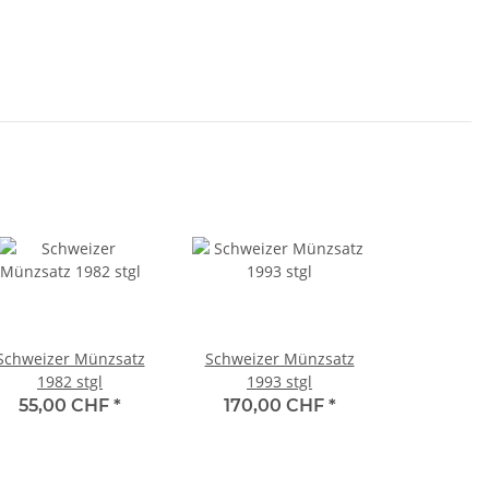
Schweizer Münzsatz
Schweizer Münzsatz
1982 stgl
1993 stgl
55,00 CHF
*
170,00 CHF
*