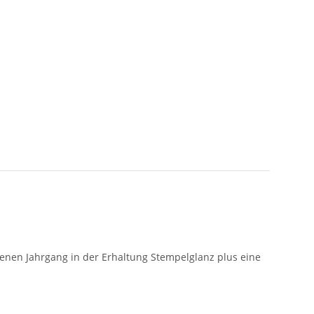
nen Jahrgang in der Erhaltung Stempelglanz plus eine