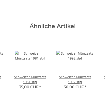
Ähnliche Artikel
z
Schweizer Münzsatz
Schweizer Münzsatz
1981 stgl
1992 stgl
35,00 CHF
*
30,00 CHF
*