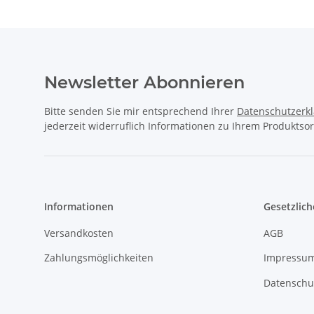
Newsletter Abonnieren
Bitte senden Sie mir entsprechend Ihrer
Datenschutzerk
jederzeit widerruflich Informationen zu Ihrem Produktsor
Informationen
Gesetzlich
Versandkosten
AGB
Zahlungsmöglichkeiten
Impressu
Datenschu