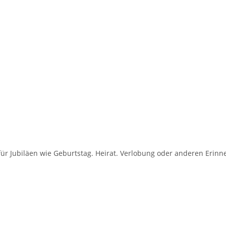
ür Jubiläen wie Geburtstag. Heirat. Verlobung oder anderen Erinn