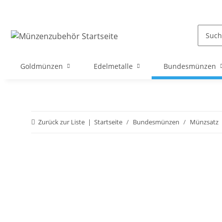
Goldmünzen
Edelmetalle
Bundesmünzen
Zurück zur Liste
Startseite
Bundesmünzen
Münzsatz