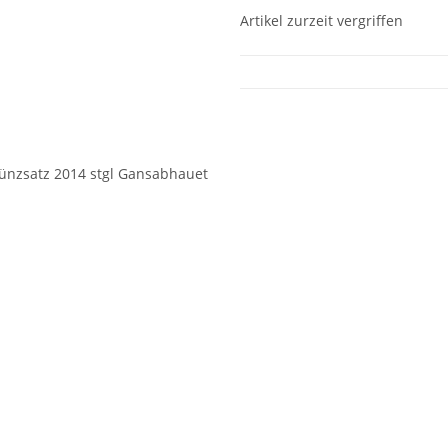
Artikel zurzeit vergriffen