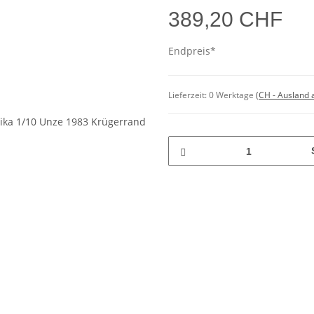
389,20 CHF
Endpreis*
Lieferzeit:
0 Werktage
(CH - Ausland