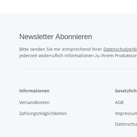
Newsletter Abonnieren
Bitte senden Sie mir entsprechend Ihrer
Datenschutzerk
jederzeit widerruflich Informationen zu Ihrem Produktsor
Informationen
Gesetzlich
Versandkosten
AGB
Zahlungsmöglichkeiten
Impressu
Datenschu