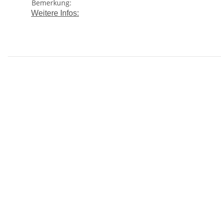
Bemerkung:
Weitere Infos: