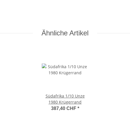
Ähnliche Artikel
Südafrika 1/10 Unze
1980 Krügerrand
387,40 CHF
*