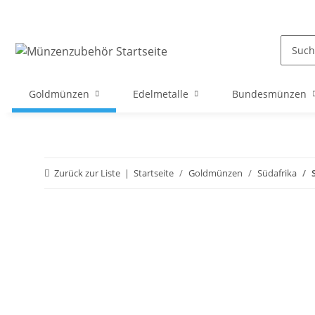
Goldmünzen
Edelmetalle
Bundesmünzen
Zurück zur Liste
Startseite
Goldmünzen
Südafrika