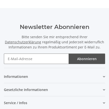
Newsletter Abonnieren
Bitte senden Sie mir entsprechend Ihrer
Datenschutzerklärung
regelmäßig und jederzeit widerruflich
Informationen zu Ihrem Produktsortiment per E-Mail zu.
Abonnieren
Newsletter Abonnieren
Informationen
Gesetzliche Informationen
Service / Infos