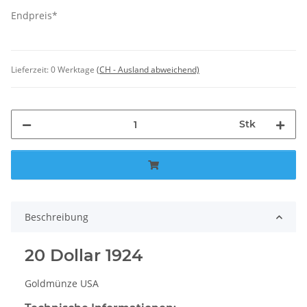
Endpreis*
Lieferzeit:
0 Werktage
(CH - Ausland abweichend)
Stk
Beschreibung
20 Dollar 1924
Goldmünze USA