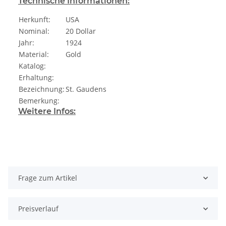
Technische Informationen:
Herkunft:
USA
Nominal:
20 Dollar
Jahr:
1924
Material:
Gold
Katalog:
Erhaltung:
Bezeichnung:
St. Gaudens
Bemerkung:
Weitere Infos:
Frage zum Artikel
Preisverlauf