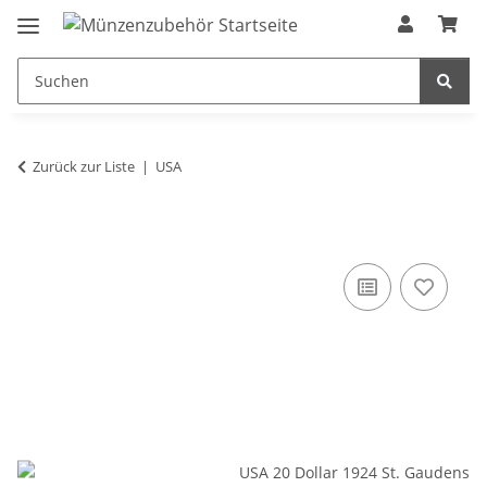
Zurück zur Liste
USA