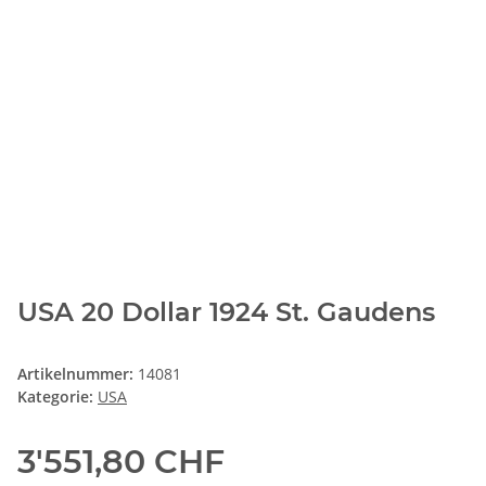
USA 20 Dollar 1924 St. Gaudens
Artikelnummer:
14081
Kategorie:
USA
3'551,80 CHF