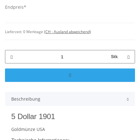
Endpreis*
Lieferzeit:
0 Werktage
(CH - Ausland abweichend)
Stk
Beschreibung
5 Dollar 1901
Goldmünze USA