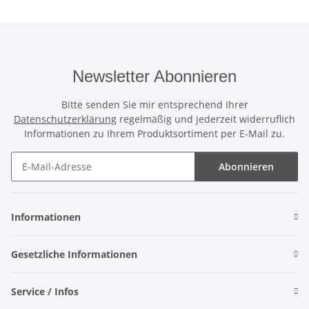
Newsletter Abonnieren
Bitte senden Sie mir entsprechend Ihrer
Datenschutzerklärung
regelmäßig und jederzeit widerruflich
Informationen zu Ihrem Produktsortiment per E-Mail zu.
Abonnieren
Newsletter Abonnieren
Informationen
Gesetzliche Informationen
Service / Infos