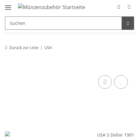
Zurück zur Liste
USA