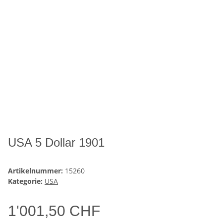
USA 5 Dollar 1901
Artikelnummer:
15260
Kategorie:
USA
1'001,50 CHF