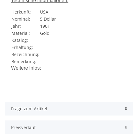
Technische Informationen:
Herkunft:
USA
Nominal:
5 Dollar
Jahr:
1901
Material:
Gold
Katalog:
Erhaltung:
Bezeichnung:
Bemerkung:
Weitere Infos:
Frage zum Artikel
Preisverlauf