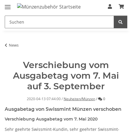
News
Verschiebung vom
Ausgabetag vom 7. Mai
auf 3. September
Kommentare
2020-04-13 07:44:00
/
Neuheiten/Münzen
/
0
Ausgabetag von Swissmint Münzen verschoben
Verschiebung Ausgabetag vom 7. Mai 2020
Sehr geehrte Swissmint-Kundin, sehr geehrter Swissmint-