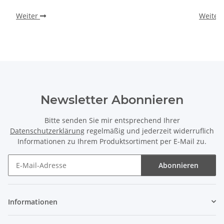
Weiter
Weiter
Newsletter Abonnieren
Bitte senden Sie mir entsprechend Ihrer
Datenschutzerklärung
regelmäßig und jederzeit widerruflich
Informationen zu Ihrem Produktsortiment per E-Mail zu.
Abonnieren
Newsletter Abonnieren
Informationen