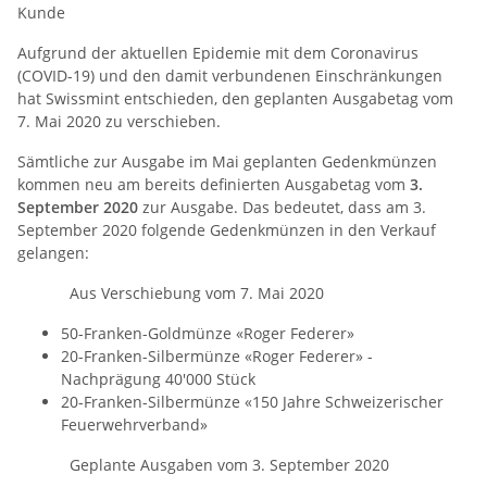
Kunde
Aufgrund der aktuellen Epidemie mit dem Coronavirus
(COVID-19) und den damit verbundenen Einschränkungen
hat Swissmint entschieden, den geplanten Ausgabetag vom
7. Mai 2020 zu verschieben.
Sämtliche zur Ausgabe im Mai geplanten Gedenkmünzen
kommen neu am bereits definierten Ausgabetag vom
3.
September 2020
zur Ausgabe. Das bedeutet, dass am 3.
September 2020 folgende Gedenkmünzen in den Verkauf
gelangen:
Aus Verschiebung vom 7. Mai 2020
50-Franken-Goldmünze «Roger Federer»
20-Franken-Silbermünze «Roger Federer» -
Nachprägung 40'000 Stück
20-Franken-Silbermünze «150 Jahre Schweizerischer
Feuerwehrverband»
Geplante Ausgaben vom 3. September 2020