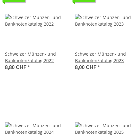
Schweizer Münzen- und
Schweizer Münzen- und
Banknotenkatalog 2022
Banknotenkatalog 2023
8,80 CHF
*
8,00 CHF
*