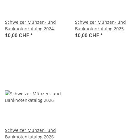
Schweizer Münzen- und
Schweizer Münzen- und
Banknotenkatalog 2024
Banknotenkatalog 2025
10,00 CHF
*
10,00 CHF
*
Schweizer Münzen- und
Banknotenkatalog 2026