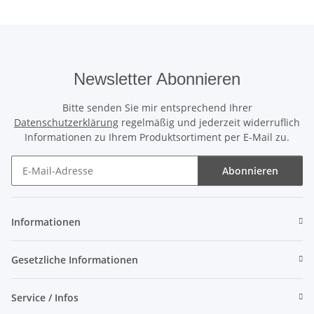
Newsletter Abonnieren
Bitte senden Sie mir entsprechend Ihrer
Datenschutzerklärung
regelmäßig und jederzeit widerruflich
Informationen zu Ihrem Produktsortiment per E-Mail zu.
Abonnieren
Newsletter Abonnieren
Informationen
Gesetzliche Informationen
Service / Infos