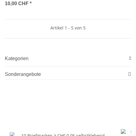
10,00 CHF
*
Artikel 1 - 5 von 5
Kategorien
Sonderangebote