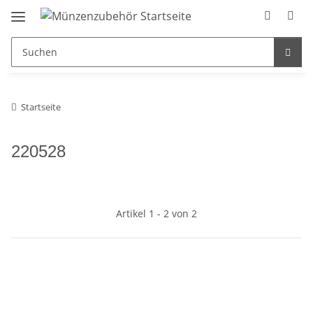
Startseite
220528
Artikel 1 - 2 von 2