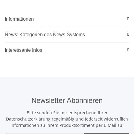
Informationen
News: Kategorien des News-Systems
Interessante Infos
Newsletter Abonnieren
Bitte senden Sie mir entsprechend Ihrer
Datenschutzerklärung
regelmäßig und jederzeit widerruflich
Informationen zu Ihrem Produktsortiment per E-Mail zu.