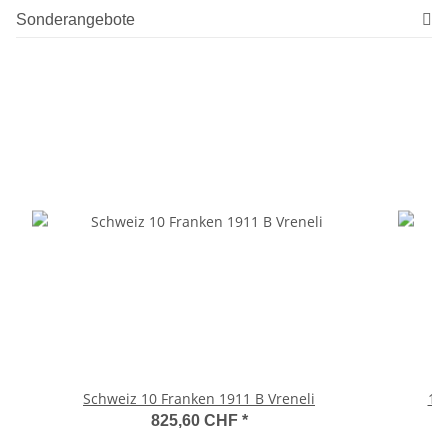
Sonderangebote
Schweiz 10 Franken 1911 B Vreneli
10
825,60 CHF
*