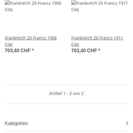
Frankreich 20 Francs 1906
Frankreich 20 Francs 1911
Coq
Coq
703,40 CHF
*
703,40 CHF
*
Artikel 1 - 2 von 2
Kategorien