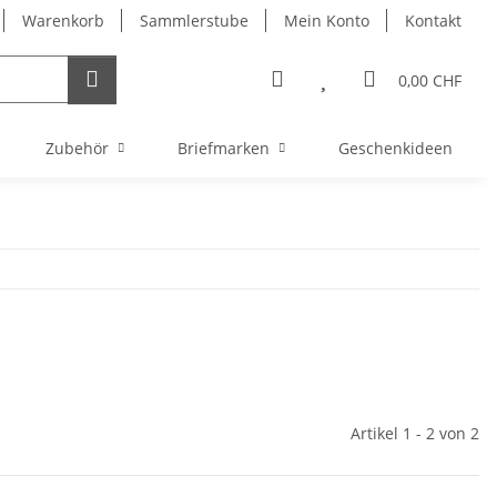
Warenkorb
Sammlerstube
Mein Konto
Kontakt
0,00 CHF
Zubehör
Briefmarken
Geschenkideen
Artikel 1 - 2 von 2