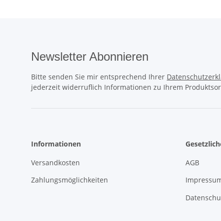
Newsletter Abonnieren
Bitte senden Sie mir entsprechend Ihrer
Datenschutzerk
jederzeit widerruflich Informationen zu Ihrem Produktsor
Informationen
Gesetzlic
Versandkosten
AGB
Zahlungsmöglichkeiten
Impressu
Datenschu