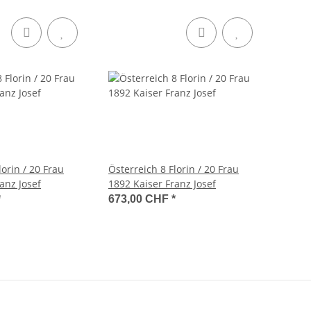
lorin / 20 Frau
Österreich 8 Florin / 20 Frau
anz Josef
1892 Kaiser Franz Josef
*
673,00 CHF
*