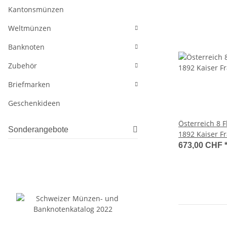
Kantonsmünzen
Weltmünzen
Banknoten
Zubehör
Briefmarken
Geschenkideen
Österreich 8 F
Sonderangebote
1892 Kaiser Fr
673,00 CHF