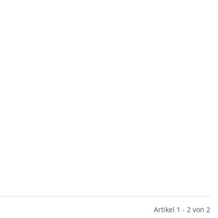
Artikel 1 - 2 von 2