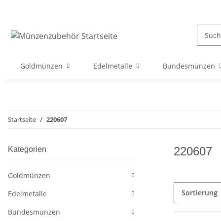
Goldmünzen
Edelmetalle
Bundesmünzen
Startseite
220607
220607
Kategorien
Goldmünzen
Sortierung
Edelmetalle
Bundesmünzen