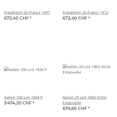
Frankreich 20 Francs 1907
Frankreich 20 Francs 1912
672,40 CHF
*
672,40 CHF
*
Italien 100 Lire 1834 P
Italien 20 Lire 1865 Victor
Emanuelle
3'474,20 CHF
*
675,60 CHF
*