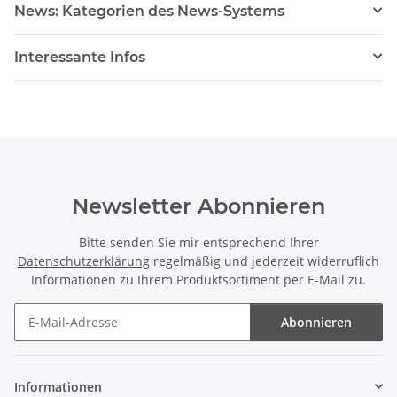
News: Kategorien des News-Systems
Interessante Infos
Newsletter Abonnieren
Bitte senden Sie mir entsprechend Ihrer
Datenschutzerklärung
regelmäßig und jederzeit widerruflich
Informationen zu Ihrem Produktsortiment per E-Mail zu.
Abonnieren
Newsletter Abonnieren
Informationen