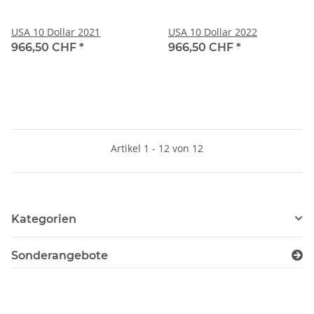
USA 10 Dollar 2021
USA 10 Dollar 2022
966,50 CHF
*
966,50 CHF
*
Artikel 1 - 12 von 12
Kategorien
Sonderangebote