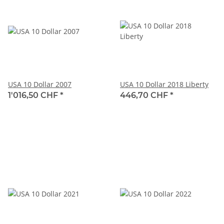
USA 10 Dollar 2007
USA 10 Dollar 2018 Liberty
1'016,50 CHF
*
446,70 CHF
*