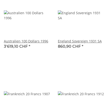
Australien 100 Dollars 1996
England Sovereign 1931 SA
3'619,10 CHF
*
860,90 CHF
*