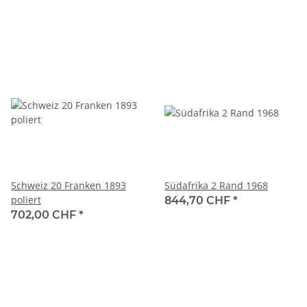
Schweiz 20 Franken 1893
Südafrika 2 Rand 1968
poliert
844,70 CHF
*
702,00 CHF
*