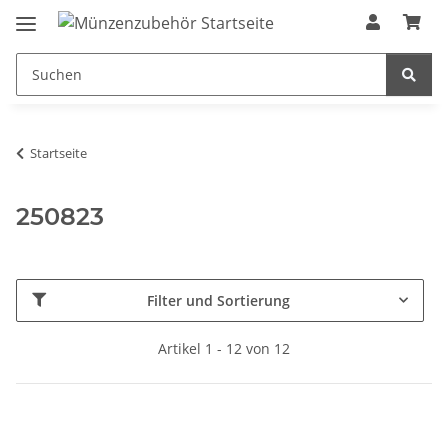
Startseite
250823
Filter und Sortierung
Artikel 1 - 12 von 12