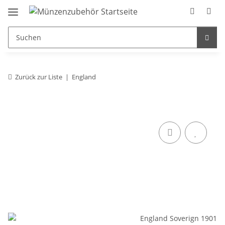
Zurück zur Liste
England