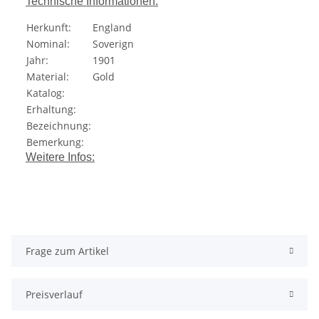
Technische Informationen:
Herkunft:
England
Nominal:
Soverign
Jahr:
1901
Material:
Gold
Katalog:
Erhaltung:
Bezeichnung:
Bemerkung:
Weitere Infos:
Frage zum Artikel
Preisverlauf