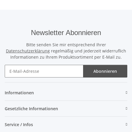
Newsletter Abonnieren
Bitte senden Sie mir entsprechend Ihrer
Datenschutzerklärung
regelmäßig und jederzeit widerruflich
Informationen zu Ihrem Produktsortiment per E-Mail zu.
Abonnieren
Newsletter Abonnieren
Informationen
Gesetzliche Informationen
Service / Infos