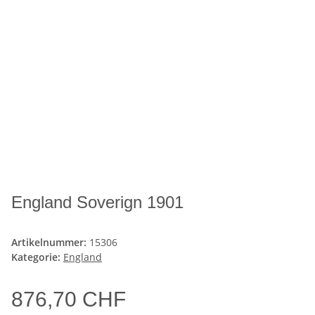
England Soverign 1901
Artikelnummer:
15306
Kategorie:
England
876,70 CHF