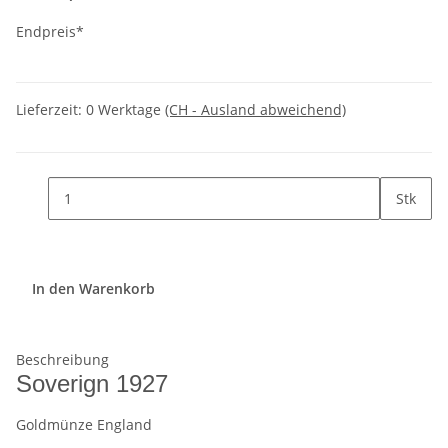
Endpreis*
Lieferzeit:
0 Werktage
(CH - Ausland abweichend)
Stk
In den Warenkorb
Beschreibung
Soverign 1927
Goldmünze England