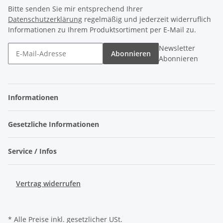
Bitte senden Sie mir entsprechend Ihrer
Datenschutzerklärung
regelmäßig und jederzeit widerruflich
Informationen zu Ihrem Produktsortiment per E-Mail zu.
Newsletter
Abonnieren
Abonnieren
Informationen
Gesetzliche Informationen
Service / Infos
Vertrag widerrufen
* Alle Preise inkl. gesetzlicher USt.