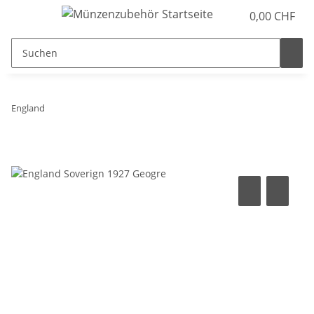
0,00 CHF
England