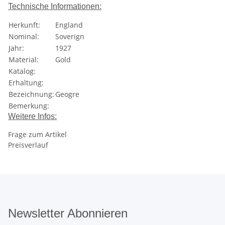
Technische Informationen:
Herkunft:
England
Nominal:
Soverign
Jahr:
1927
Material:
Gold
Katalog:
Erhaltung:
Bezeichnung:
Geogre
Bemerkung:
Weitere Infos:
Frage zum Artikel
Preisverlauf
Newsletter Abonnieren