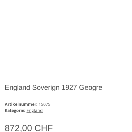
England Soverign 1927 Geogre
Artikelnummer:
15075
Kategorie:
England
872,00 CHF