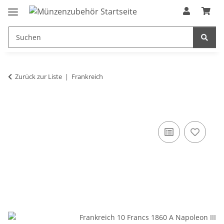
Zurück zur Liste
Frankreich