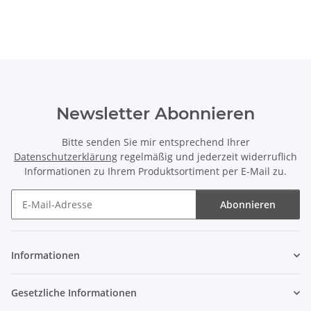
Newsletter Abonnieren
Bitte senden Sie mir entsprechend Ihrer
Datenschutzerklärung
regelmäßig und jederzeit widerruflich
Informationen zu Ihrem Produktsortiment per E-Mail zu.
Abonnieren
Newsletter Abonnieren
Informationen
Gesetzliche Informationen