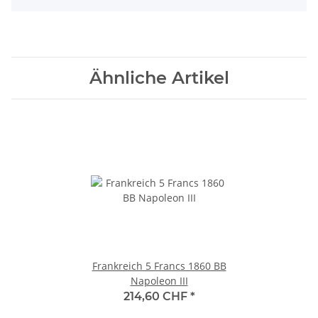
Ähnliche Artikel
Frankreich 5 Francs 1860 BB
Napoleon III
214,60 CHF
*