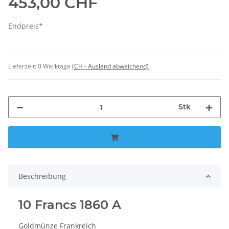
453,00 CHF
Endpreis*
Lieferzeit:
0 Werktage
(CH - Ausland abweichend)
Stk
Beschreibung
10 Francs 1860 A
Goldmünze Frankreich