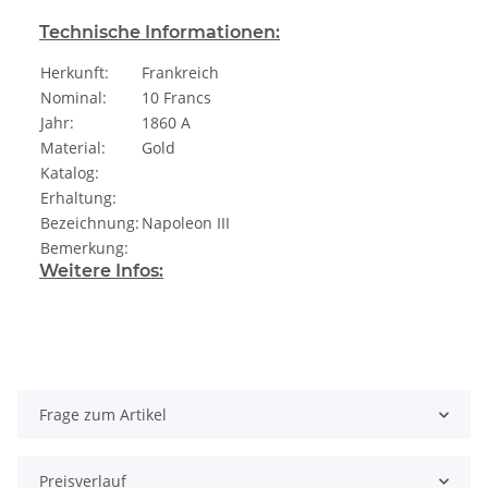
Technische Informationen:
Herkunft:
Frankreich
Nominal:
10 Francs
Jahr:
1860 A
Material:
Gold
Katalog:
Erhaltung:
Bezeichnung:
Napoleon III
Bemerkung:
Weitere Infos:
Frage zum Artikel
Preisverlauf