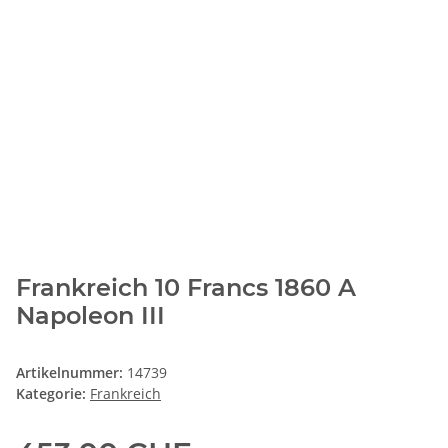
Frankreich 10 Francs 1860 A
Napoleon III
Artikelnummer:
14739
Kategorie:
Frankreich