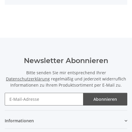
Newsletter Abonnieren
Bitte senden Sie mir entsprechend Ihrer
Datenschutzerklärung
regelmäßig und jederzeit widerruflich
Informationen zu Ihrem Produktsortiment per E-Mail zu.
Abonnieren
Newsletter Abonnieren
Informationen