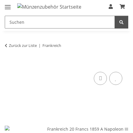
Zurück zur Liste
Frankreich