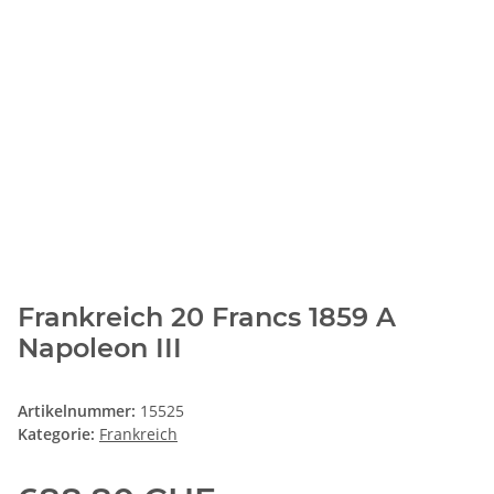
Frankreich 20 Francs 1859 A
Napoleon III
Artikelnummer:
15525
Kategorie:
Frankreich