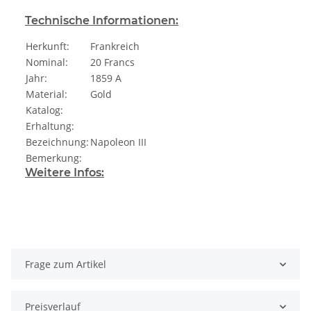
Technische Informationen:
Herkunft:
Frankreich
Nominal:
20 Francs
Jahr:
1859 A
Material:
Gold
Katalog:
Erhaltung:
Bezeichnung:
Napoleon III
Bemerkung:
Weitere Infos:
Frage zum Artikel
Preisverlauf