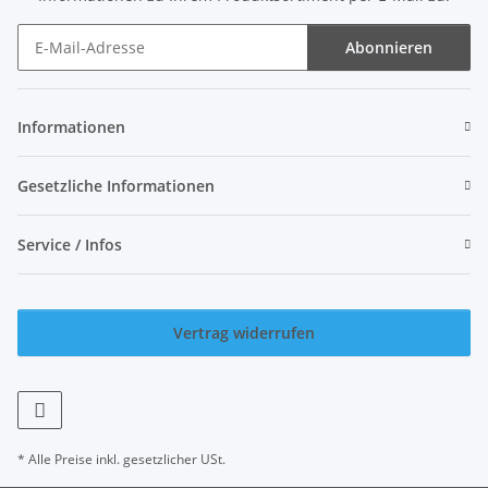
Abonnieren
Newsletter Abonnieren
Informationen
Gesetzliche Informationen
Service / Infos
Vertrag widerrufen
* Alle Preise inkl. gesetzlicher USt.