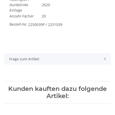
dunkelrote
2620
Einlage
Anzahl Fächer
20
Bestell-Nr.
2250039P / 2251039
Frage zum Artikel
Kunden kauften dazu folgende
Artikel: