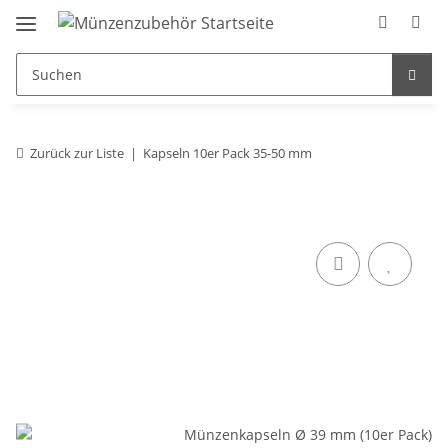
Zurück zur Liste
Kapseln 10er Pack 35-50 mm