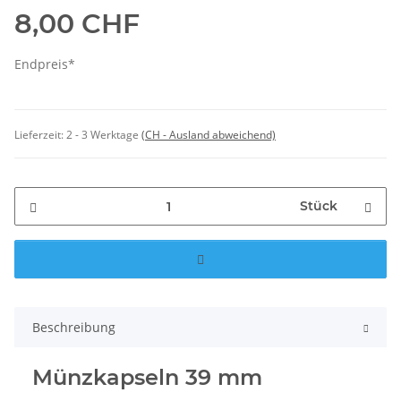
8,00 CHF
Endpreis*
Lieferzeit:
2 - 3 Werktage
(CH - Ausland abweichend)
Stück
Beschreibung
Münzkapseln 39 mm