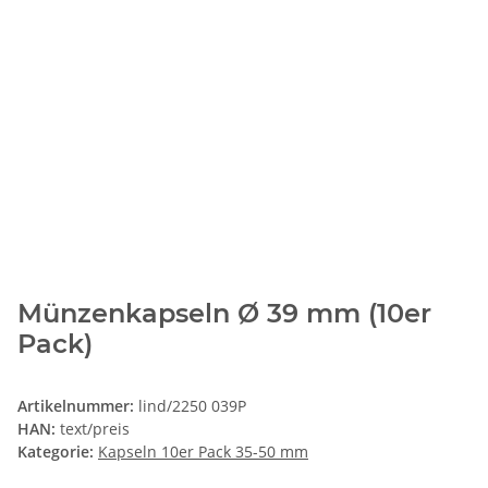
Münzenkapseln Ø 39 mm (10er
Pack)
Artikelnummer:
lind/2250 039P
HAN:
text/preis
Kategorie:
Kapseln 10er Pack 35-50 mm