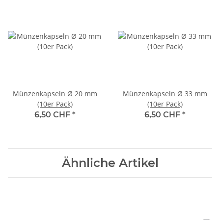
Münzenkapseln Ø 20 mm
Münzenkapseln Ø 33 mm
(10er Pack)
(10er Pack)
6,50 CHF
*
6,50 CHF
*
Ähnliche Artikel