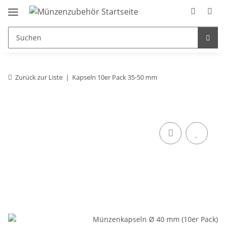
Zurück zur Liste
Kapseln 10er Pack 35-50 mm