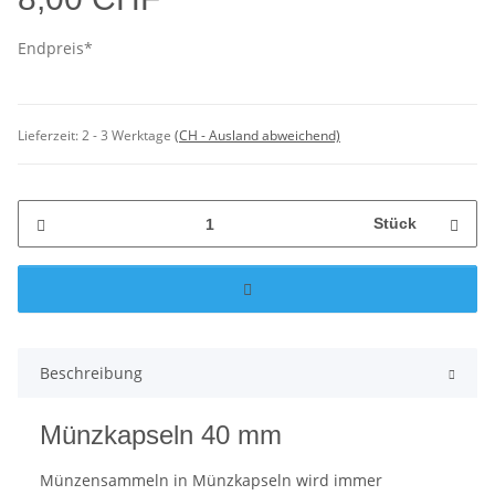
Endpreis*
Lieferzeit:
2 - 3 Werktage
(CH - Ausland abweichend)
Stück
Beschreibung
Münzkapseln 40 mm
Münzensammeln in Münzkapseln wird immer