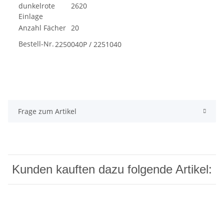
dunkelrote
2620
Einlage
Anzahl Fächer
20
Bestell-Nr.
2250040P / 2251040
Frage zum Artikel
Kunden kauften dazu folgende Artikel: