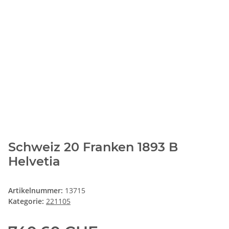
Schweiz 20 Franken 1893 B
Helvetia
Artikelnummer:
13715
Kategorie:
221105