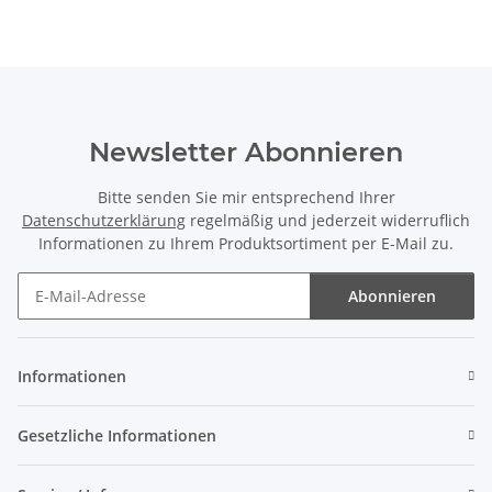
Newsletter Abonnieren
Bitte senden Sie mir entsprechend Ihrer
Datenschutzerklärung
regelmäßig und jederzeit widerruflich
Informationen zu Ihrem Produktsortiment per E-Mail zu.
Abonnieren
Newsletter Abonnieren
Informationen
Gesetzliche Informationen