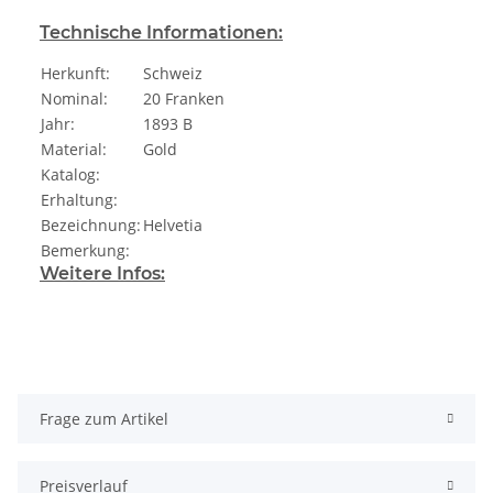
Technische Informationen:
Herkunft:
Schweiz
Nominal:
20 Franken
Jahr:
1893 B
Material:
Gold
Katalog:
Erhaltung:
Bezeichnung:
Helvetia
Bemerkung:
Weitere Infos:
Frage zum Artikel
Preisverlauf