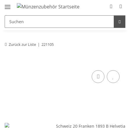
Zurück zur Liste
221105