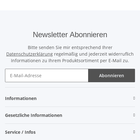
Newsletter Abonnieren
Bitte senden Sie mir entsprechend Ihrer
Datenschutzerklärung
regelmäßig und jederzeit widerruflich
Informationen zu Ihrem Produktsortiment per E-Mail zu.
Abonnieren
Newsletter Abonnieren
Informationen
Gesetzliche Informationen
Service / Infos