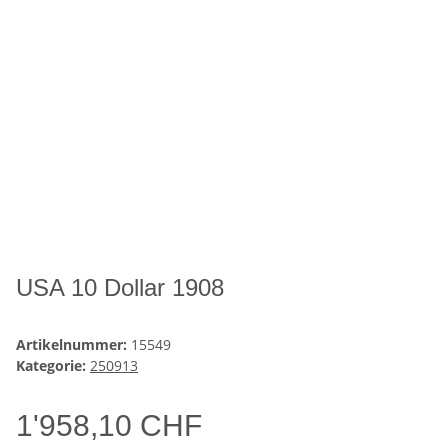
USA 10 Dollar 1908
Artikelnummer:
15549
Kategorie:
250913
1'958,10 CHF