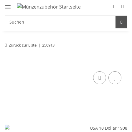
Zurück zur Liste
250913