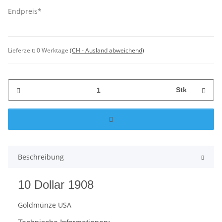
Endpreis*
Lieferzeit:
0 Werktage
(CH - Ausland abweichend)
Stk
Beschreibung
10 Dollar 1908
Goldmünze USA